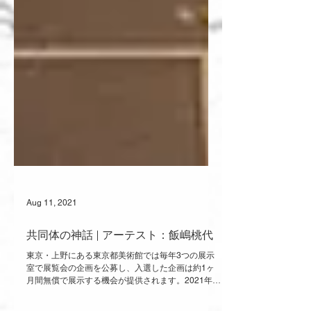
Aug 11, 2021
共同体の神話 | アーテスト：飯嶋桃代